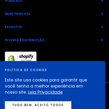
SOBRE NÓS
MENÚ PRINCIPAL
PRODUTOS
REVENDA E DISTRIBUIÇÃO
POLÍTICA DE COOKIES
Este site usa cookies para garantir que
você tenha a melhor experiência em
nosso site.
Leia Privacidade
TUDO BEM, ACEITO TODOS