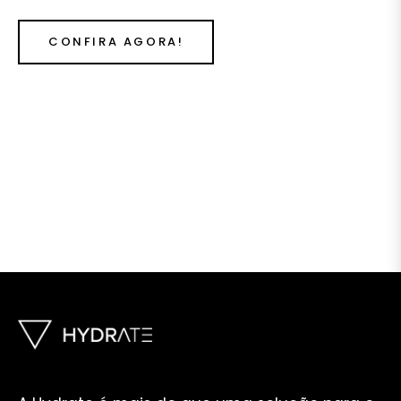
CONFIRA AGORA!