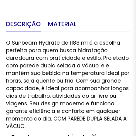
DESCRIÇÃO
MATERIAL
O Sunbeam Hydrate de 1183 ml é a escolha
perfeita para quem busca hidratação
duradoura com praticidade e estilo. Projetado
com parede dupla selada a vácuo, ele
mantém sua bebida na temperatura ideal por
horas, seja quente ou fria. Com sua grande
capacidade, é ideal para acompanhar longos
dias de trabalho, atividades ao ar livre ou
viagens. Seu design moderno e funcional
garante eficiência e conforto em qualquer
momento do dia. COM PAREDE DUPLA SELADA A
VÁCUO.