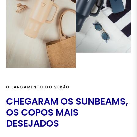
O LANÇAMENTO DO VERÃO
CHEGARAM OS SUNBEAMS,
OS COPOS MAIS
DESEJADOS