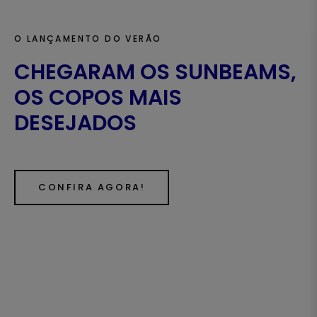
O LANÇAMENTO DO VERÃO
CHEGARAM OS SUNBEAMS,
OS COPOS MAIS
DESEJADOS
CONFIRA AGORA!