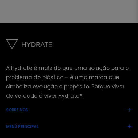
A Hydrate é mais do que uma solução para o
problema do plástico – é uma marca que
simboliza evolução e propósito. Porque viver
de verdade é viver Hydrate®.
SOBRE NÓS
MENÚ PRINCIPAL