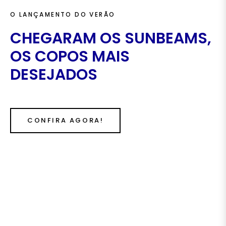
O LANÇAMENTO DO VERÃO
CHEGARAM OS SUNBEAMS,
OS COPOS MAIS
DESEJADOS
CONFIRA AGORA!