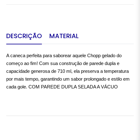
DESCRIÇÃO
MATERIAL
A caneca perfeita para saborear aquele Chopp gelado do 
começo ao fim! Com sua construção de parede dupla e 
capacidade generosa de 710 ml, ela preserva a temperatura 
por mais tempo, garantindo um sabor prolongado e estilo em 
cada gole. COM PAREDE DUPLA SELADA A VÁCUO