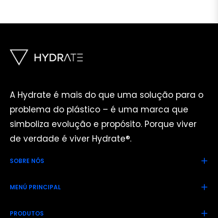
A Hydrate é mais do que uma solução para o
problema do plástico – é uma marca que
simboliza evolução e propósito. Porque viver
de verdade é viver Hydrate®.
SOBRE NÓS
MENÚ PRINCIPAL
PRODUTOS